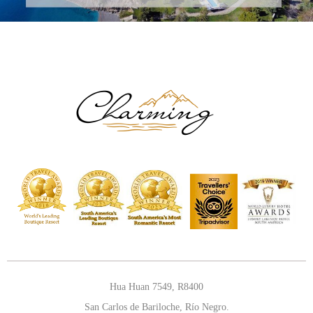
Hua Huan 7549, R8400
San Carlos de Bariloche, Río Negro.