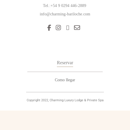
Tel.:+54 9
0294 446-2889
info@charming-bariloche.com
Reservar
Como llegar
Copyright 2022, Charming Luxury Lodge & Private Spa