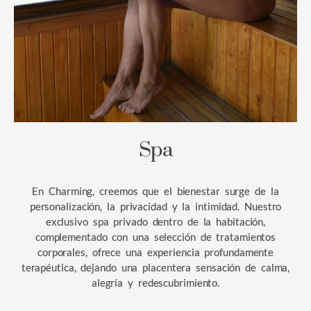
Spa
En Charming, creemos que el bienestar surge de la
personalización, la privacidad y la intimidad. Nuestro
exclusivo spa privado dentro de la habitación,
complementado con una selección de tratamientos
corporales, ofrece una experiencia profundamente
terapéutica, dejando una placentera sensación de calma,
alegría y redescubrimiento.