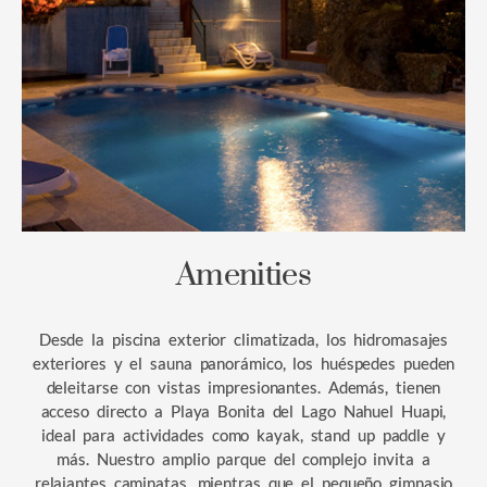
Amenities
Desde la piscina exterior climatizada, los hidromasajes
exteriores y el sauna panorámico, los huéspedes pueden
deleitarse con vistas impresionantes. Además, tienen
acceso directo a Playa Bonita del Lago Nahuel Huapi,
ideal para actividades como kayak, stand up paddle y
más. Nuestro amplio parque del complejo invita a
relajantes caminatas, mientras que el pequeño gimnasio