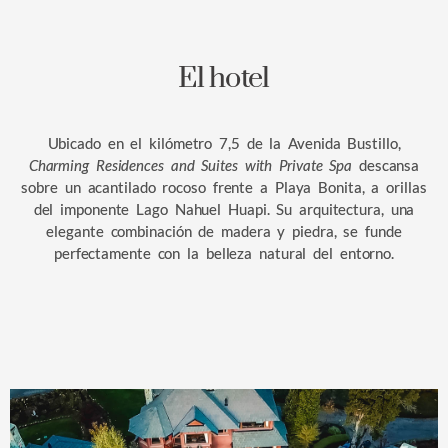
El hotel
Ubicado en el kilómetro 7,5 de la Avenida Bustillo,
Charming Residences and Suites with Private Spa
descansa
sobre un acantilado rocoso frente a Playa Bonita, a orillas
del imponente Lago Nahuel Huapi. Su arquitectura, una
elegante combinación de madera y piedra, se funde
perfectamente con la belleza natural del entorno.