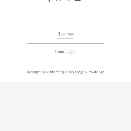
Reservar
Como llegar
Copyright 2022, Charming Luxury Lodge & Private Spa