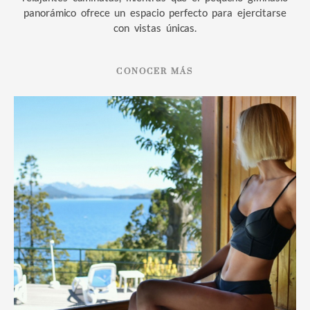
panorámico ofrece un espacio perfecto para ejercitarse
con vistas únicas.
CONOCER MÁS