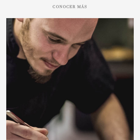
CONOCER MÁS