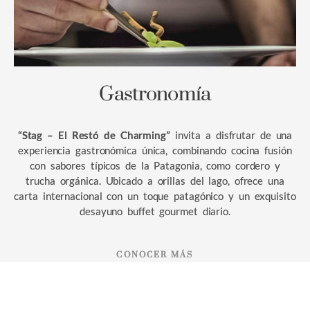
Gastronomía
“Stag – El Restó de Charming”
invita a disfrutar de una
experiencia gastronómica única, combinando cocina fusión
con sabores típicos de la Patagonia, como cordero y
trucha orgánica. Ubicado a orillas del lago, ofrece una
carta internacional con un toque patagónico y un exquisito
desayuno buffet gourmet diario.
CONOCER MÁS