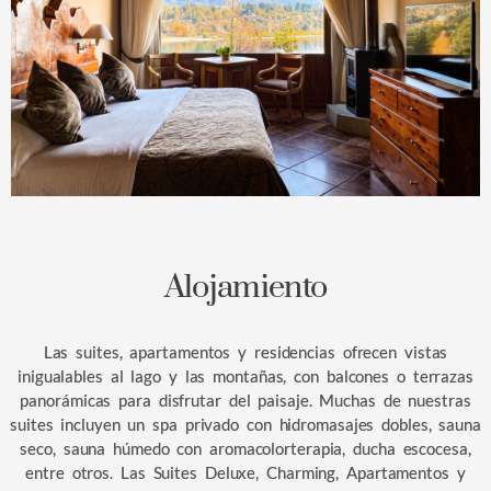
Alojamiento
Las suites, apartamentos y residencias ofrecen vistas
inigualables al lago y las montañas, con balcones o terrazas
panorámicas para disfrutar del paisaje. Muchas de nuestras
suites incluyen un spa privado con hidromasajes dobles, sauna
seco, sauna húmedo con aromacolorterapia, ducha escocesa,
entre otros. Las Suites Deluxe, Charming, Apartamentos y